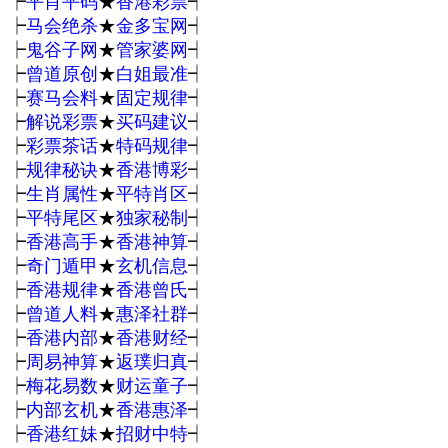
┝
平肖平码
★
香港彩票
┥
┝
马会绝杀
★
金多宝网
┥
┝
鬼谷子网
★
管家婆网
┥
┝
曾道原创
★
白姐最准
┥
┝
赛马会料
★
固定规律
┥
┝
解说彩票
★
买码建议
┥
┝
彩票茶话
★
特码规律
┥
┝
规律秘诀
★
香港博彩
┥
┝
生肖属性
★
平特肖区
┥
┝
平特尾区
★
独家秘制
┥
┝
香港高手
★
香港神算
┥
┝
奇门遁甲
★
玄机信息
┥
┝
香港规律
★
香港曾氏
┥
┝
曾道人料
★
惠泽社群
┥
┝
香港内部
★
香港财经
┥
┝
周易神算
★
返璞归真
┥
┝
梅花易数
★
财运童子
┥
┝
内部玄机
★
香港惠泽
┥
┝
香港红妹
★
招财中特
┥