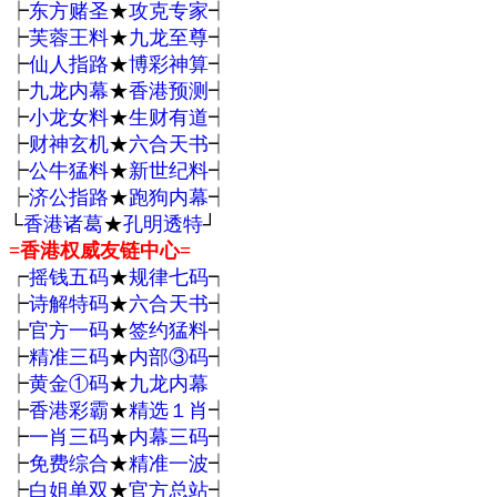
┝
东方赌圣
★
攻克专家
┥
┝
芙蓉王料
★
九龙至尊
┥
┝
仙人指路
★
博彩神算
┥
┝
九龙内幕
★
香港预测
┥
┝
小龙女料
★
生财有道
┥
┝
财神玄机
★
六合天书
┥
┝
公牛猛料
★
新世纪料
┥
┝
济公指路
★
跑狗内幕
┥
└
香港诸葛
★
孔明透特
┘
=香港权威友链中心=
┍
摇钱五码
★
规律七码
┑
┝
诗解特码
★
六合天书
┥
┝
官方一码
★
签约猛料
┥
┝
精准三码
★
内部③码
┥
┝
黄金①码
★
九龙内幕
┝
香港彩霸
★
精选１肖
┥
┝
一肖三码
★
内幕三码
┥
┝
免费综合
★
精准一波
┥
┝
白姐单双
★
官方总站
┥