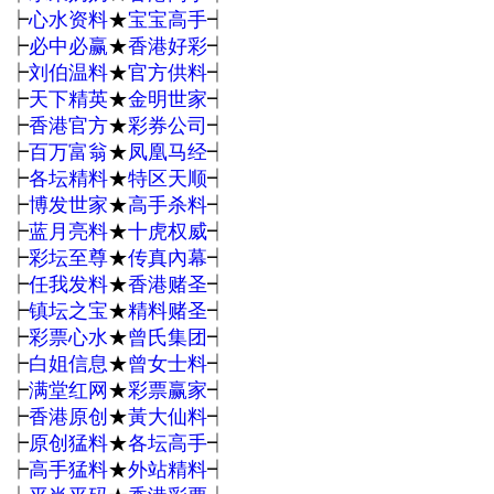
┝
心水资料
★
宝宝高手
┥
┝
必中必赢
★
香港好彩
┥
┝
刘伯温料
★
官方供料
┥
┝
天下精英
★
金明世家
┥
┝
香港官方
★
彩券公司
┥
┝
百万富翁
★
凤凰马经
┥
┝
各坛精料
★
特区天顺
┥
┝
博发世家
★
高手杀料
┥
┝
蓝月亮料
★
十虎权威
┥
┝
彩坛至尊
★
传真內幕
┥
┝
任我发料
★
香港赌圣
┥
┝
镇坛之宝
★
精料赌圣
┥
┝
彩票心水
★
曾氏集团
┥
┝
白姐信息
★
曾女士料
┥
┝
满堂红网
★
彩票赢家
┥
┝
香港原创
★
黃大仙料
┥
┝
原创猛料
★
各坛高手
┥
┝
高手猛料
★
外站精料
┥