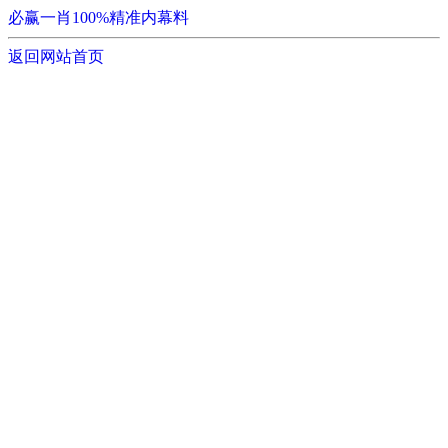
必赢一肖100%精准内幕料
返回网站首页