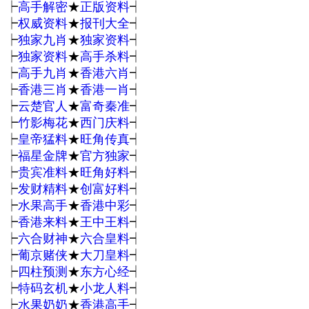
┝
高手解密
★
正版资料
┥
┝
权威资料
★
报刊大全
┥
┝
独家九肖
★
独家资料
┥
┝
独家资料
★
高手杀料
┥
┝
高手九肖
★
香港六肖
┥
┝
香港三肖
★
香港一肖
┥
┝
云楚官人
★
富奇秦准
┥
┝
竹影梅花
★
西门庆料
┥
┝
皇帝猛料
★
旺角传真
┥
┝
福星金牌
★
官方独家
┥
┝
贵宾准料
★
旺角好料
┥
┝
发财精料
★
创富好料
┥
┝
水果高手
★
香港中彩
┥
┝
香港来料
★
王中王料
┥
┝
六合财神
★
六合皇料
┥
┝
葡京赌侠
★
大刀皇料
┥
┝
四柱预测
★
东方心经
┥
┝
特码玄机
★
小龙人料
┥
┝
水果奶奶
★
香港高手
┥