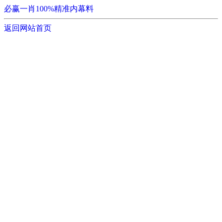
必赢一肖100%精准内幕料
返回网站首页