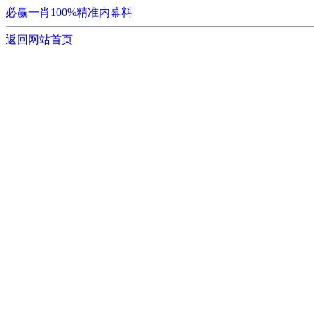
必赢一肖100%精准内幕料
返回网站首页