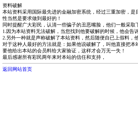
资料破解
本站资料采用国际最先进的金融加密系统，经过三重加密，是目
性当然是要求做到最好的！
同时提醒广大彩民，认清一些骗子的丑恶嘴脸，他们一般采取
1.因为本站资料无法破解，当您找到他要破解的时候，他会
2.另外一种就是声称破解了本站资料，然后随便自已上假料
对于这种人最好的方法就是：如果他说破解了，叫他直接把本
要他给出本站的会员料给大家验证，这样才会万无一失！
最后感谢所有彩民两年来对本站的信任和支持，
返回网站首页