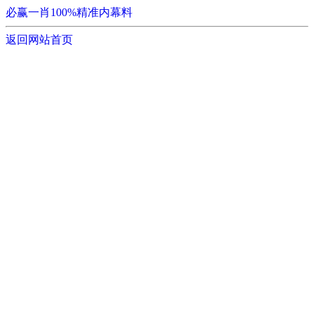
必赢一肖100%精准内幕料
返回网站首页