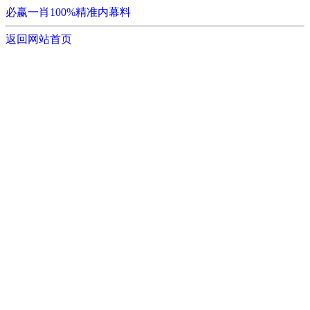
必赢一肖100%精准内幕料
返回网站首页