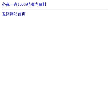
必赢一肖100%精准内幕料
返回网站首页