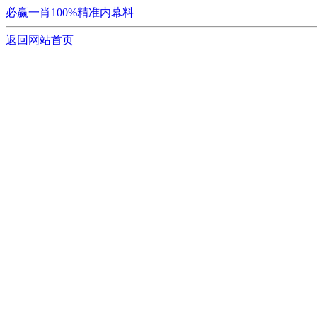
必赢一肖100%精准内幕料
返回网站首页