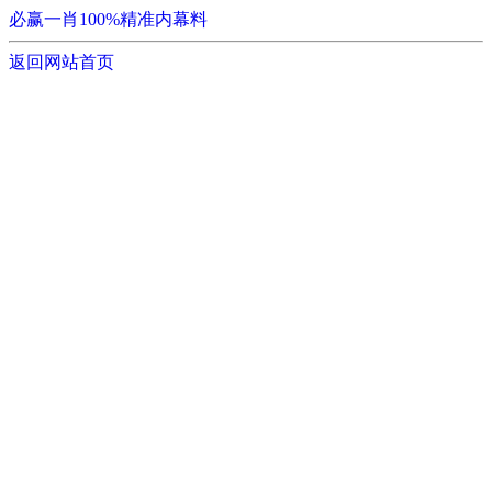
必赢一肖100%精准内幕料
返回网站首页