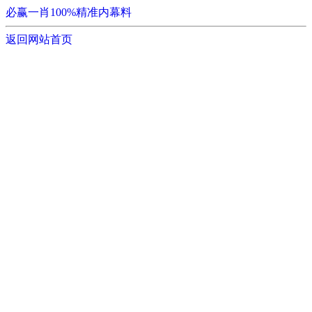
必赢一肖100%精准内幕料
返回网站首页