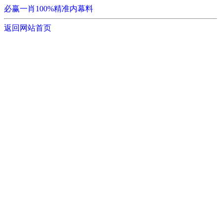
必赢一肖100%精准内幕料
返回网站首页