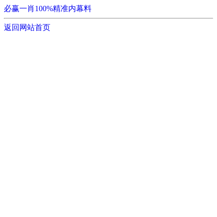
必赢一肖100%精准内幕料
返回网站首页