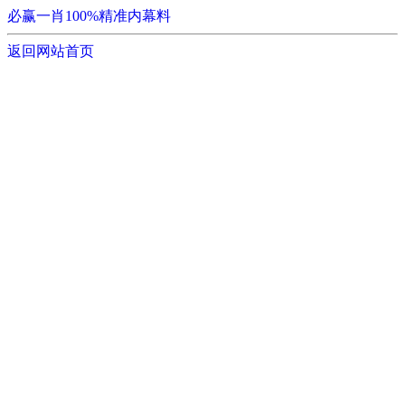
必赢一肖100%精准内幕料
返回网站首页