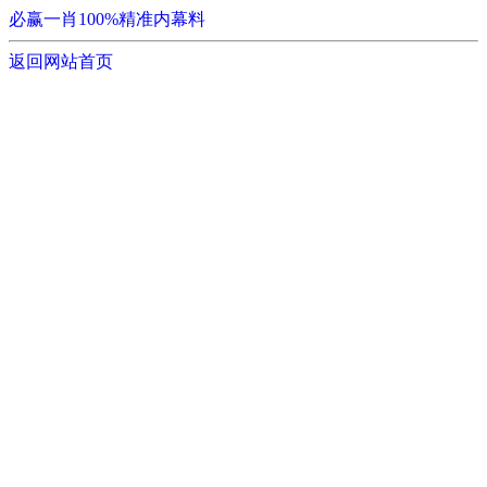
必赢一肖100%精准内幕料
返回网站首页