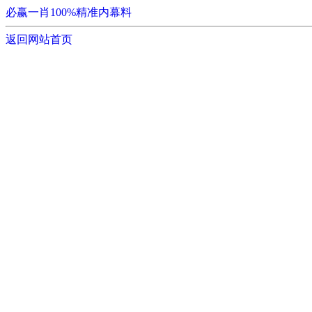
必赢一肖100%精准内幕料
返回网站首页