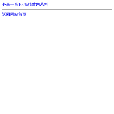
必赢一肖100%精准内幕料
返回网站首页