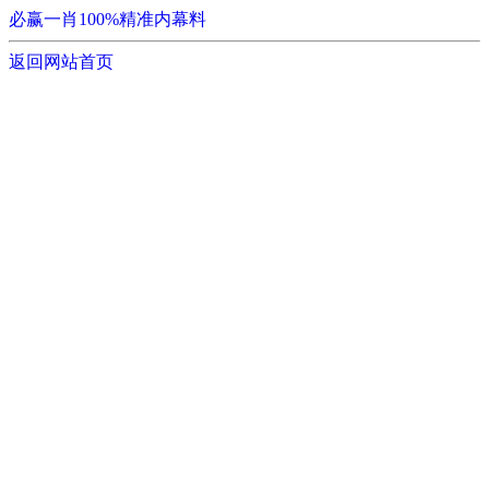
必赢一肖100%精准内幕料
返回网站首页