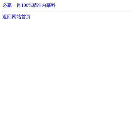
必赢一肖100%精准内幕料
返回网站首页