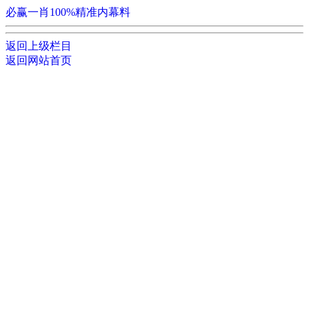
必赢一肖100%精准内幕料
返回上级栏目
返回网站首页